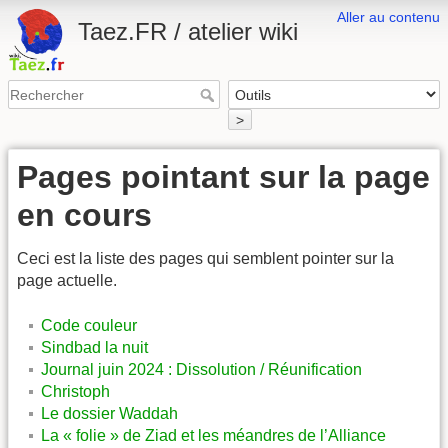
Aller au contenu
Taez.FR / atelier wiki
>
Pages pointant sur la page
en cours
Ceci est la liste des pages qui semblent pointer sur la
page actuelle.
Code couleur
Sindbad la nuit
Journal juin 2024 : Dissolution / Réunification
Christoph
Le dossier Waddah
La « folie » de Ziad et les méandres de l’Alliance