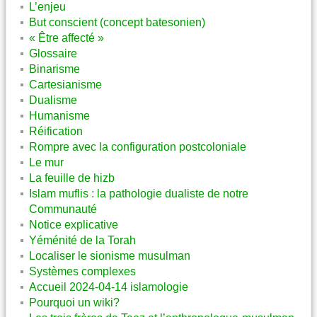
L’enjeu
But conscient (concept batesonien)
« Être affecté »
Glossaire
Binarisme
Cartesianisme
Dualisme
Humanisme
Réification
Rompre avec la configuration postcoloniale
Le mur
La feuille de hizb
Islam muflis : la pathologie dualiste de notre
Communauté
Notice explicative
Yéménité de la Torah
Localiser le sionisme musulman
Systèmes complexes
Accueil 2024-04-14 islamologie
Pourquoi un wiki?