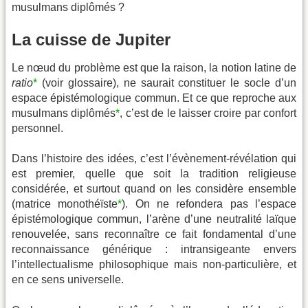
musulmans diplômés ?
La cuisse de Jupiter
Le nœud du problème est que la raison, la notion latine de
ratio
*
(voir glossaire), ne saurait constituer le socle d’un
espace épistémologique commun. Et ce que reproche aux
musulmans diplômés
*
, c’est de le laisser croire par confort
personnel.
Dans l’histoire des idées, c’est l’évènement-révélation qui
est premier, quelle que soit la tradition religieuse
considérée, et surtout quand on les considère ensemble
(matrice monothéïste
*
). On ne refondera pas l’espace
épistémologique commun, l’arène d’une neutralité laïque
renouvelée, sans reconnaître ce fait fondamental d’une
reconnaissance générique : intransigeante envers
l’intellectualisme philosophique mais non-particulière, et
en ce sens universelle.