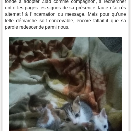
fondé à adopter Ziad comme compagnon, à rechercher
entre les pages les signes de sa présence, faute d’accès
alternatif à l’incarnation du message. Mais pour qu’une
telle démarche soit concevable, encore fallait-il que sa
parole redescende parmi nous.