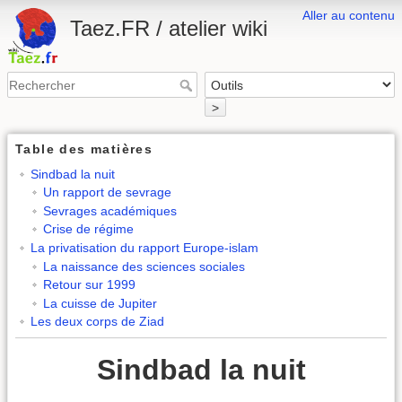
Aller au contenu
Taez.FR / atelier wiki
>
Table des matières
Sindbad la nuit
Un rapport de sevrage
Sevrages académiques
Crise de régime
La privatisation du rapport Europe-islam
La naissance des sciences sociales
Retour sur 1999
La cuisse de Jupiter
Les deux corps de Ziad
Sindbad la nuit