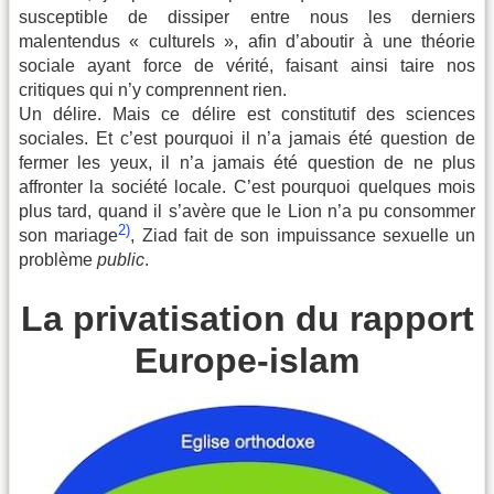
susceptible de dissiper entre nous les derniers
malentendus « culturels », afin d’aboutir à une théorie
sociale ayant force de vérité, faisant ainsi taire nos
critiques qui n’y comprennent rien.
Un délire. Mais ce délire est constitutif des sciences
sociales. Et c’est pourquoi il n’a jamais été question de
fermer les yeux, il n’a jamais été question de ne plus
affronter la société locale. C’est pourquoi quelques mois
plus tard, quand il s’avère que le Lion n’a pu consommer
2)
son mariage
, Ziad fait de son impuissance sexuelle un
problème
public
.
La privatisation du rapport
Europe-islam