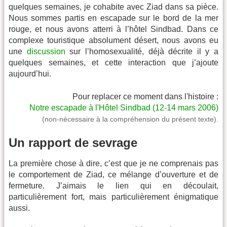
quelques semaines, je cohabite avec Ziad dans sa pièce.
Nous sommes partis en escapade sur le bord de la mer
rouge, et nous avons atterri à l’hôtel Sindbad. Dans ce
complexe touristique absolument désert, nous avons eu
une
discussion
sur l’homosexualité, déjà décrite il y a
quelques semaines, et cette interaction que j’ajoute
aujourd’hui.
Pour replacer ce moment dans l'histoire :
Notre escapade à l'Hôtel Sindbad (12-14 mars 2006)
(non-nécessaire à la compréhension du présent texte).
Un rapport de sevrage
La première chose à dire, c’est que je ne comprenais pas
le comportement de Ziad, ce mélange d’ouverture et de
fermeture. J’aimais le lien qui en découlait,
particulièrement fort, mais particulièrement énigmatique
aussi.