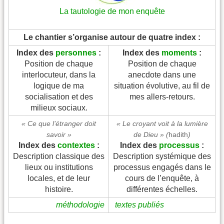
La tautologie de mon enquête
Le chantier s’organise autour de quatre index :
Index des
personnes
:
Index des
moments
:
Position de chaque
Position de chaque
interlocuteur, dans la
anecdote dans une
logique de ma
situation évolutive, au fil de
socialisation et des
mes allers-retours.
milieux sociaux.
« Ce que l’étranger doit
« Le croyant voit à la lumière
savoir »
de Dieu » (
hadith
)
Index des
contextes
:
Index des
processus
:
Description classique des
Description systémique des
lieux ou institutions
processus engagés dans le
locales, et de leur
cours de l’enquête, à
histoire.
différentes échelles.
méthodologie
textes publiés