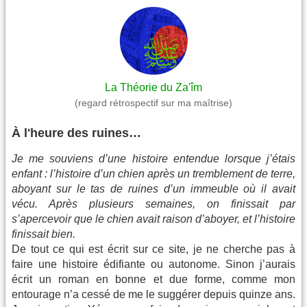
La Théorie du Za'îm
(regard rétrospectif sur ma maîtrise)
À l'heure des ruines…
Je me souviens d’une histoire entendue lorsque j’étais
enfant : l’histoire d’un chien après un tremblement de terre,
aboyant sur le tas de ruines d’un immeuble où il avait
vécu. Après plusieurs semaines, on finissait par
s’apercevoir que le chien avait raison d’aboyer, et l’histoire
finissait bien.
De tout ce qui est écrit sur ce site, je ne cherche pas à
faire une histoire édifiante ou autonome. Sinon j’aurais
écrit un roman en bonne et due forme, comme mon
entourage n’a cessé de me le suggérer depuis quinze ans.