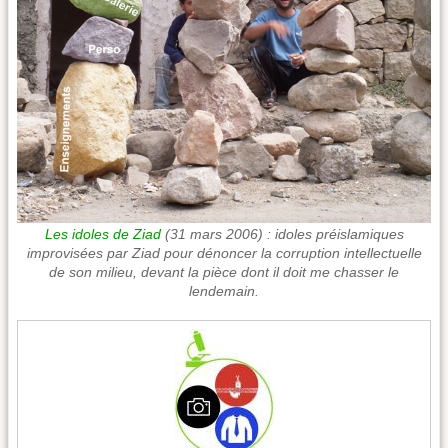
Les idoles de Ziad
(31 mars 2006) : idoles préislamiques
improvisées par Ziad pour dénoncer la corruption intellectuelle
de son milieu, devant la pièce dont il doit me chasser le
lendemain.