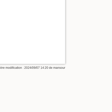
ère modification :
2024/09/07 14:20
de
mansour