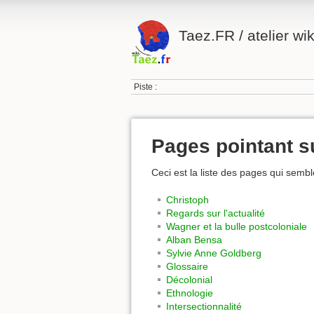
Taez.FR / atelier wik
Piste :
Pages pointant s
Ceci est la liste des pages qui sembl
Christoph
Regards sur l'actualité
Wagner et la bulle postcoloniale
Alban Bensa
Sylvie Anne Goldberg
Glossaire
Décolonial
Ethnologie
Intersectionnalité