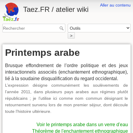
Aller au contenu
Taez.FR / atelier wiki
>
Printemps arabe
Brusque effondrement de l’ordre politique et des jeux
interactionnels associés (enchantement ethnographique),
lié à la soudaine disqualification du regard occidental.
L’expression désigne communément les soulèvements de
l’année 2011, dans plusieurs pays arabes aux régimes plutôt
républicains ; je l’utilise ici comme nom commun désignant le
retournement survenu lors de mon premier séjour, dont découle
toute l’histoire ultérieure.
Voir le printemps arabe dans un verre d'eau
Théorème de l'enchantement ethnographique