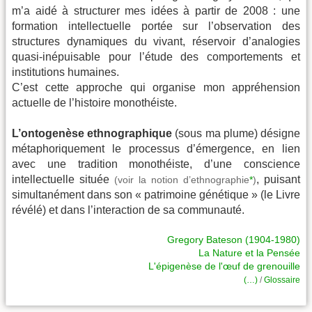
m’a aidé à structurer mes idées à partir de 2008 : une
formation intellectuelle portée sur l’observation des
structures dynamiques du vivant, réservoir d’analogies
quasi-inépuisable pour l’étude des comportements et
institutions humaines.
C’est cette approche qui organise mon appréhension
actuelle de l’histoire monothéiste.
L’ontogenèse ethnographique
(sous ma plume) désigne
métaphoriquement le processus d’émergence, en lien
avec une tradition monothéiste, d’une conscience
intellectuelle située
, puisant
(voir la notion d’ethnographie
*
)
simultanément dans son « patrimoine génétique » (le Livre
révélé) et dans l’interaction de sa communauté.
Gregory Bateson (1904-1980)
La Nature et la Pensée
L'épigenèse de l'œuf de grenouille
(…)
/
Glossaire