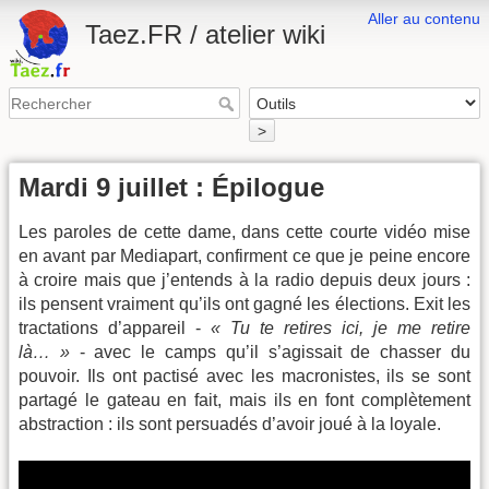
Aller au contenu
Taez.FR / atelier wiki
>
Mardi 9 juillet : Épilogue
Les paroles de cette dame, dans cette courte vidéo mise
en avant par Mediapart, confirment ce que je peine encore
à croire mais que j’entends à la radio depuis deux jours :
ils pensent vraiment qu’ils ont gagné les élections. Exit les
tractations d’appareil -
« Tu te retires ici, je me retire
là… »
- avec le camps qu’il s’agissait de chasser du
pouvoir. Ils ont pactisé avec les macronistes, ils se sont
partagé le gateau en fait, mais ils en font complètement
abstraction : ils sont persuadés d’avoir joué à la loyale.