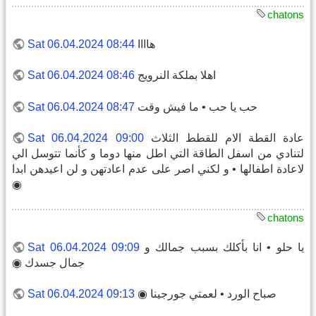
chatons
هاااا
Sat 06.04.2024 08:44
اهلا بملكة النرويج
Sat 06.04.2024 08:46
حب يا حب • ما فيش وقت
Sat 06.04.2024 08:47
عادة القطة الام للقطط الثلاث
Sat 06.04.2024 09:00
لتنادي من اسفل الطاقة التي اطل منها دوما و كأنما تتوسل الي
لاعادة اطفالها • و لكني اصر على عدم اعادتهن و لن اعيدهن ابدا
◉
chatons
يا حلو • انا بأكلك بسبب جمالك و
Sat 06.04.2024 09:09
جمال جسدك ◉
صباح الورد • لعمتي جورجينا ◉
Sat 06.04.2024 09:13