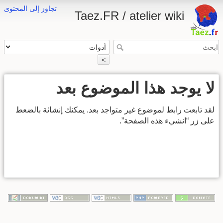
تجاوز إلى المحتوى
Taez.FR / atelier wiki
>
لا يوجد هذا الموضوع بعد
لقد تابعت رابط لموضوع غير متواجد بعد. يمكنك إنشائة بالضعط
على زر “انشيء هذه الصفحة”.